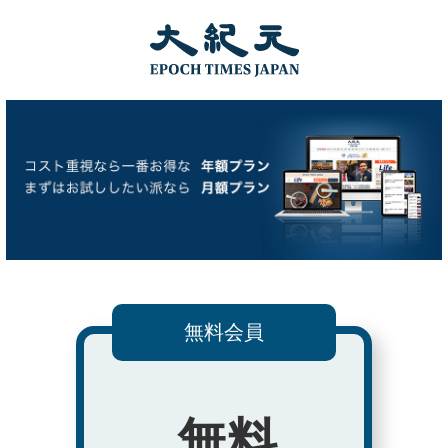
無料会員
無料