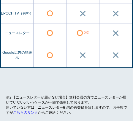
EPOCH TV（有料）
※2
ニュースレター
Google広告の非表
示
※2 【ニュースレターが届かない場合】無料会員の方でニュースレターが届
いていないというケースが一部で発生しております。
届いていない方は、ニュースレター配信の再登録を致しますので、お手数で
すが
こちらのリンク
からご連絡ください。