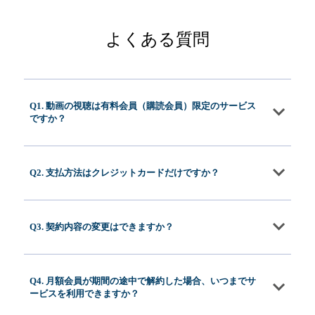
よくある質問
Q1. 動画の視聴は有料会員（購読会員）限定のサービス
ですか？
Q2. 支払方法はクレジットカードだけですか？
Q3. 契約内容の変更はできますか？
Q4. 月額会員が期間の途中で解約した場合、いつまでサ
ービスを利用できますか？