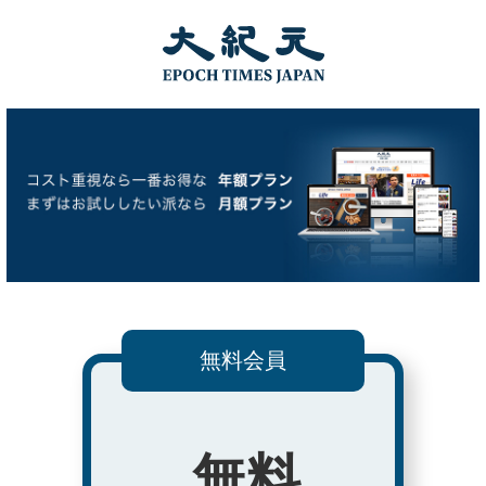
無料会員
無料