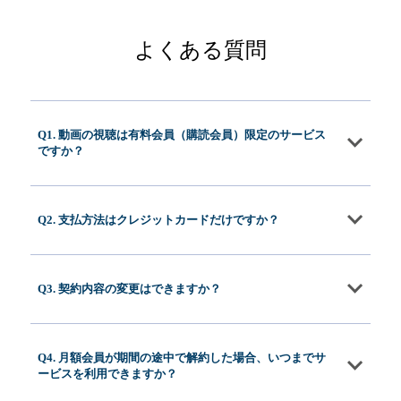
よくある質問
Q1. 動画の視聴は有料会員（購読会員）限定のサービス
ですか？
Q2. 支払方法はクレジットカードだけですか？
Q3. 契約内容の変更はできますか？
Q4. 月額会員が期間の途中で解約した場合、いつまでサ
ービスを利用できますか？