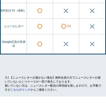
EPOCH TV（有料）
※2
ニュースレター
Google広告の非表
示
※2 【ニュースレターが届かない場合】無料会員の方でニュースレターが届
いていないというケースが一部で発生しております。
届いていない方は、ニュースレター配信の再登録を致しますので、お手数で
すが
こちらのリンク
からご連絡ください。