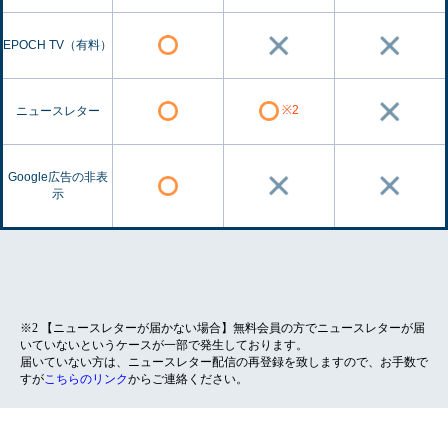
EPOCH TV（有料）
※2
ニュースレター
Google広告の非表
示
※2 【ニュースレターが届かない場合】無料会員の方でニュースレターが届
いていないというケースが一部で発生しております。
届いていない方は、ニュースレター配信の再登録を致しますので、お手数で
すが
こちらのリンク
からご連絡ください。