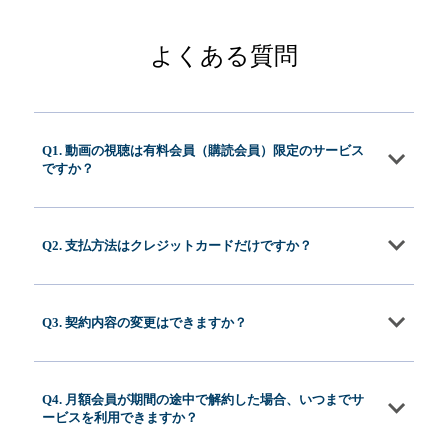
よくある質問
Q1. 動画の視聴は有料会員（購読会員）限定のサービス
ですか？
Q2. 支払方法はクレジットカードだけですか？
Q3. 契約内容の変更はできますか？
Q4. 月額会員が期間の途中で解約した場合、いつまでサ
ービスを利用できますか？