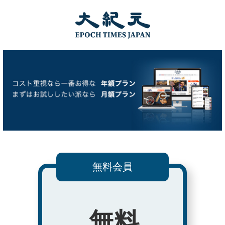
無料会員
無料