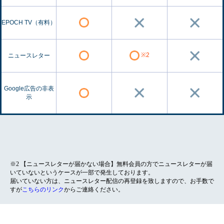
EPOCH TV（有料）
※2
ニュースレター
Google広告の非表
示
※2 【ニュースレターが届かない場合】無料会員の方でニュースレターが届
いていないというケースが一部で発生しております。
届いていない方は、ニュースレター配信の再登録を致しますので、お手数で
すが
こちらのリンク
からご連絡ください。