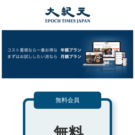
無料会員
無料