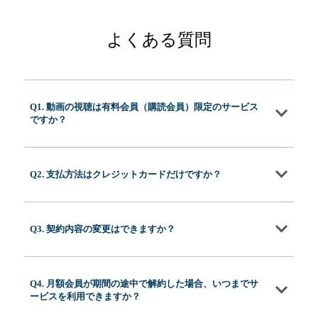
よくある質問
Q1. 動画の視聴は有料会員（購読会員）限定のサービス
ですか？
Q2. 支払方法はクレジットカードだけですか？
Q3. 契約内容の変更はできますか？
Q4. 月額会員が期間の途中で解約した場合、いつまでサ
ービスを利用できますか？