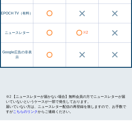
EPOCH TV（有料）
※2
ニュースレター
Google広告の非表
示
※2 【ニュースレターが届かない場合】無料会員の方でニュースレターが届
いていないというケースが一部で発生しております。
届いていない方は、ニュースレター配信の再登録を致しますので、お手数で
すが
こちらのリンク
からご連絡ください。