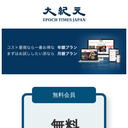
無料会員
無料