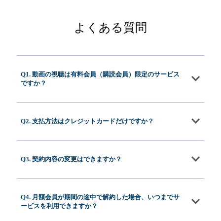
よくある質問
Q1. 動画の視聴は有料会員（購読会員）限定のサービス
ですか？
Q2. 支払方法はクレジットカードだけですか？
Q3. 契約内容の変更はできますか？
Q4. 月額会員が期間の途中で解約した場合、いつまでサ
ービスを利用できますか？