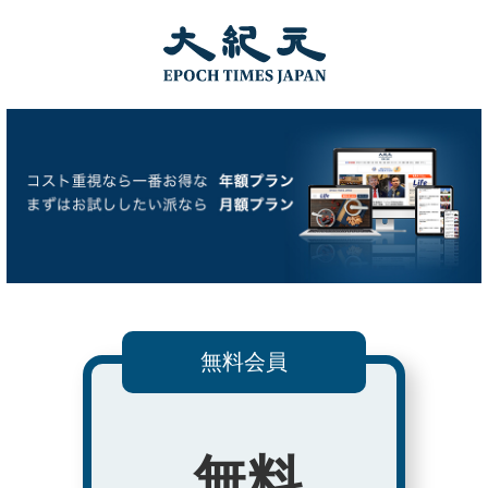
無料会員
無料