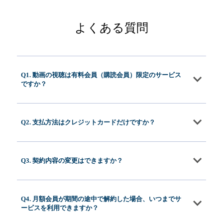
よくある質問
Q1. 動画の視聴は有料会員（購読会員）限定のサービス
ですか？
Q2. 支払方法はクレジットカードだけですか？
Q3. 契約内容の変更はできますか？
Q4. 月額会員が期間の途中で解約した場合、いつまでサ
ービスを利用できますか？