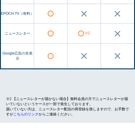
EPOCH TV（有料）
※2
ニュースレター
Google広告の非表
示
※2 【ニュースレターが届かない場合】無料会員の方でニュースレターが届
いていないというケースが一部で発生しております。
届いていない方は、ニュースレター配信の再登録を致しますので、お手数で
すが
こちらのリンク
からご連絡ください。