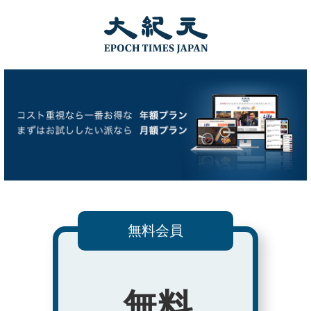
無料会員
無料