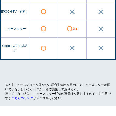
EPOCH TV（有料）
※2
ニュースレター
Google広告の非表
示
※2 【ニュースレターが届かない場合】無料会員の方でニュースレターが届
いていないというケースが一部で発生しております。
届いていない方は、ニュースレター配信の再登録を致しますので、お手数で
すが
こちらのリンク
からご連絡ください。