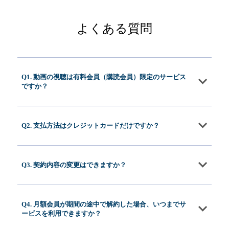
よくある質問
Q1. 動画の視聴は有料会員（購読会員）限定のサービス
ですか？
Q2. 支払方法はクレジットカードだけですか？
Q3. 契約内容の変更はできますか？
Q4. 月額会員が期間の途中で解約した場合、いつまでサ
ービスを利用できますか？