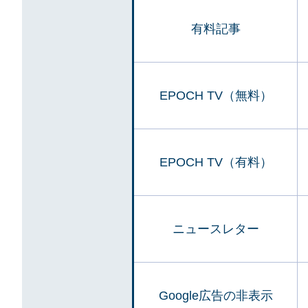
有料記事
EPOCH TV（無料）
EPOCH TV（有料）
ニュースレター
Google広告の非表示