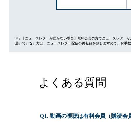
※2 【ニュースレターが届かない場合】無料会員の方でニュースレター
届いていない方は、ニュースレター配信の再登録を致しますので、お手数
よくある質問
Q1. 動画の視聴は有料会員（購読