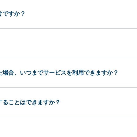
けですか？
した場合、いつまでサービスを利用できますか？
更することはできますか？