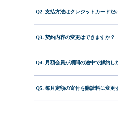
Q2. 支払方法はクレジットカードだ
Q3. 契約内容の変更はできますか？
Q4. 月額会員が期間の途中で解約
Q5. 毎月定額の寄付を購読料に変