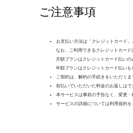
ご注意事項
お支払い方法は「クレジットカード」
なお、ご利用できるクレジットカードは［ Visa、M
月額プランはクレジットカード払いの
年額プランはクレジットカード払いも
ご契約は、解約の手続きをいただくま
前払いでいただいた料金のお返しはで
本サービスは事前の予告なく、変更・
サービスの詳細については利用規約を