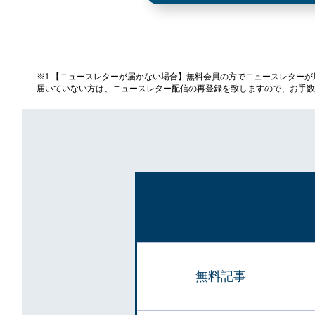
※1 【ニュースレターが届かない場合】無料会員の方でニュースレター
届いていない方は、ニュースレター配信の再登録を致しますので、お手数
無料記事