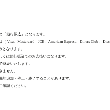
と「銀行振込」となります。
astercard、JCB、American Express、Diners Club 、D
みとなります。
しくは銀行振込でのお支払いになります。
で継続いたします。
きません。
機能追加・停止・終了することがあります。
ご確認ください。