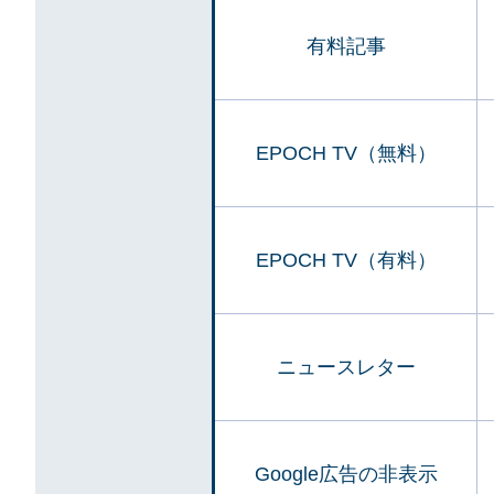
有料記事
EPOCH TV（無料）
EPOCH TV（有料）
ニュースレター
Google広告の非表示