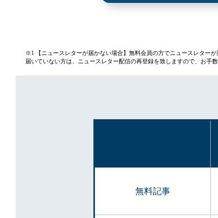
※1 【ニュースレターが届かない場合】無料会員の方でニュースレター
届いていない方は、ニュースレター配信の再登録を致しますので、お手数
無料記事