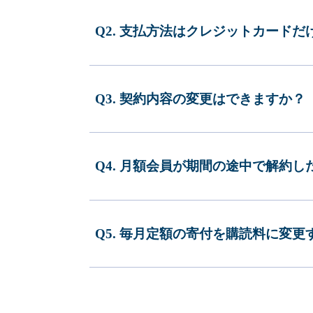
Q2. 支払方法はクレジットカードだ
Q3. 契約内容の変更はできますか？
Q4. 月額会員が期間の途中で解約
Q5. 毎月定額の寄付を購読料に変