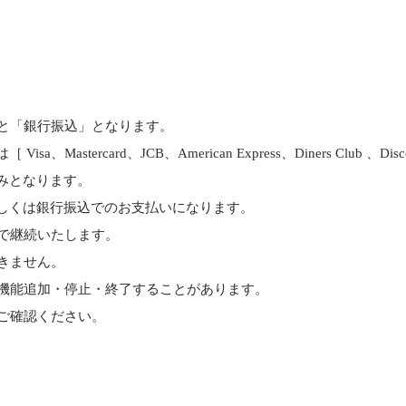
と「銀行振込」となります。
astercard、JCB、American Express、Diners Club 、D
みとなります。
しくは銀行振込でのお支払いになります。
で継続いたします。
きません。
機能追加・停止・終了することがあります。
ご確認ください。