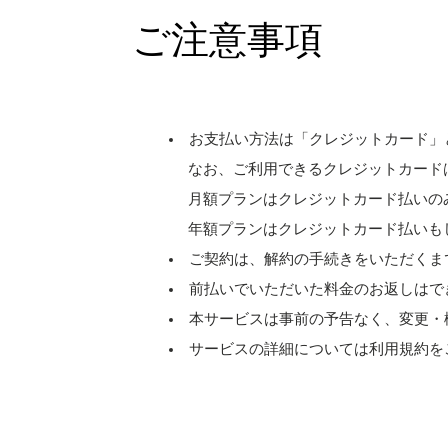
ご注意事項
お支払い方法は「クレジットカード」
なお、ご利用できるクレジットカードは［ Visa、M
月額プランはクレジットカード払いの
年額プランはクレジットカード払いも
ご契約は、解約の手続きをいただくま
前払いでいただいた料金のお返しはで
本サービスは事前の予告なく、変更・
サービスの詳細については利用規約を