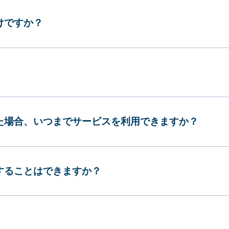
けですか？
した場合、いつまでサービスを利用できますか？
更することはできますか？