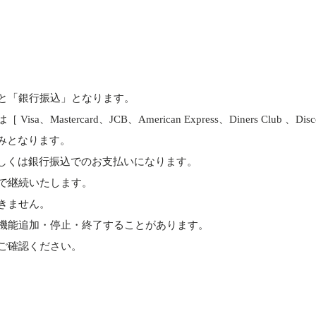
と「銀行振込」となります。
astercard、JCB、American Express、Diners Club 、D
みとなります。
しくは銀行振込でのお支払いになります。
で継続いたします。
きません。
機能追加・停止・終了することがあります。
ご確認ください。