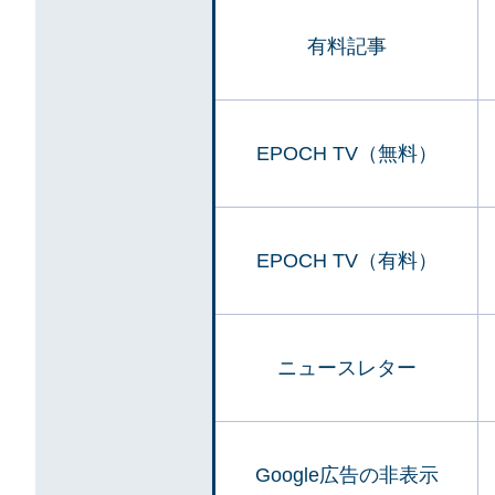
有料記事
EPOCH TV（無料）
EPOCH TV（有料）
ニュースレター
Google広告の非表示