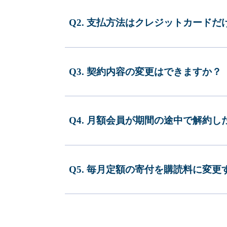
Q2. 支払方法はクレジットカードだ
Q3. 契約内容の変更はできますか？
Q4. 月額会員が期間の途中で解約
Q5. 毎月定額の寄付を購読料に変