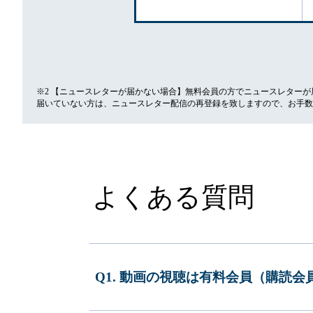
※2 【ニュースレターが届かない場合】無料会員の方でニュースレター
届いていない方は、ニュースレター配信の再登録を致しますので、お手数
よくある質問
Q1. 動画の視聴は有料会員（購読