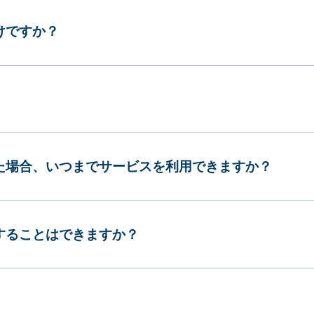
けですか？
した場合、いつまでサービスを利用できますか？
更することはできますか？