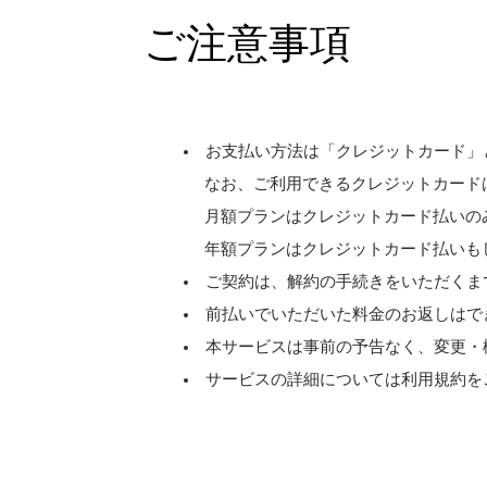
ご注意事項
お支払い方法は「クレジットカード」
なお、ご利用できるクレジットカードは［ Visa、M
月額プランはクレジットカード払いの
年額プランはクレジットカード払いも
ご契約は、解約の手続きをいただくま
前払いでいただいた料金のお返しはで
本サービスは事前の予告なく、変更・
サービスの詳細については利用規約を