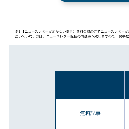
※1 【ニュースレターが届かない場合】無料会員の方でニュースレター
届いていない方は、ニュースレター配信の再登録を致しますので、お手数
無料記事