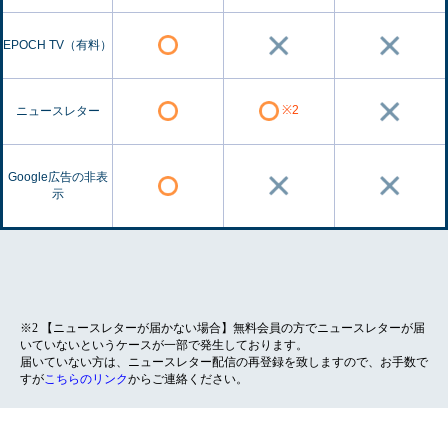
EPOCH TV（有料）
※2
ニュースレター
Google広告の非表
示
※2 【ニュースレターが届かない場合】無料会員の方でニュースレターが届
いていないというケースが一部で発生しております。
届いていない方は、ニュースレター配信の再登録を致しますので、お手数で
すが
こちらのリンク
からご連絡ください。