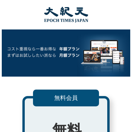
無料会員
無料