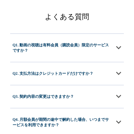
よくある質問
Q1. 動画の視聴は有料会員（購読会員）限定のサービス
ですか？
Q2. 支払方法はクレジットカードだけですか？
Q3. 契約内容の変更はできますか？
Q4. 月額会員が期間の途中で解約した場合、いつまでサ
ービスを利用できますか？