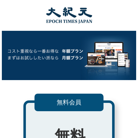
無料会員
無料