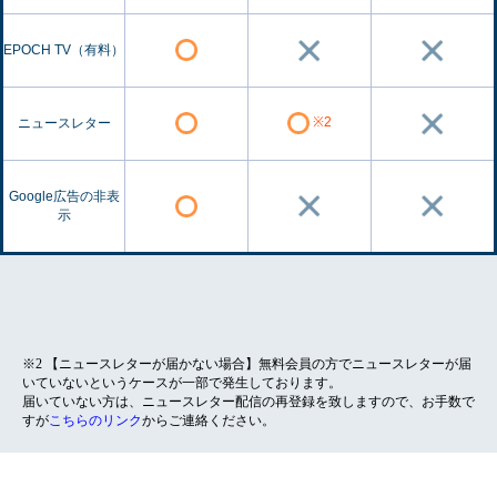
EPOCH TV（有料）
※2
ニュースレター
Google広告の非表
示
※2 【ニュースレターが届かない場合】無料会員の方でニュースレターが届
いていないというケースが一部で発生しております。
届いていない方は、ニュースレター配信の再登録を致しますので、お手数で
すが
こちらのリンク
からご連絡ください。