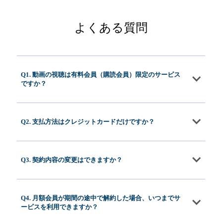
よくある質問
Q1. 動画の視聴は有料会員（購読会員）限定のサービス
ですか？
Q2. 支払方法はクレジットカードだけですか？
Q3. 契約内容の変更はできますか？
Q4. 月額会員が期間の途中で解約した場合、いつまでサ
ービスを利用できますか？