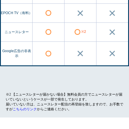
EPOCH TV（有料）
※2
ニュースレター
Google広告の非表
示
※2 【ニュースレターが届かない場合】無料会員の方でニュースレターが届
いていないというケースが一部で発生しております。
届いていない方は、ニュースレター配信の再登録を致しますので、お手数で
すが
こちらのリンク
からご連絡ください。