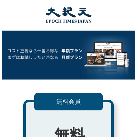
無料会員
無料