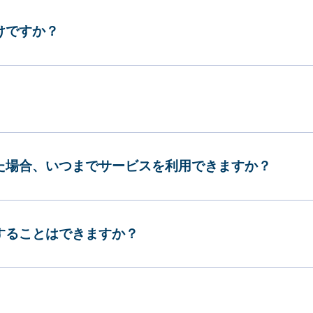
けですか？
した場合、いつまでサービスを利用できますか？
更することはできますか？