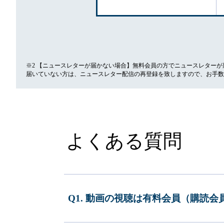
※2 【ニュースレターが届かない場合】無料会員の方でニュースレター
届いていない方は、ニュースレター配信の再登録を致しますので、お手数
よくある質問
Q1. 動画の視聴は有料会員（購読