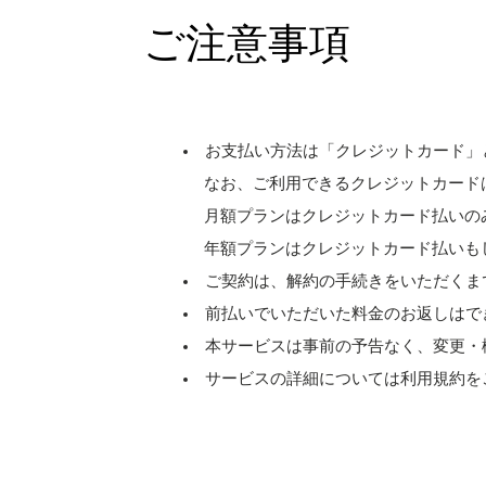
ご注意事項
お支払い方法は「クレジットカード」
なお、ご利用できるクレジットカードは［ Visa、M
月額プランはクレジットカード払いの
年額プランはクレジットカード払いも
ご契約は、解約の手続きをいただくま
前払いでいただいた料金のお返しはで
本サービスは事前の予告なく、変更・
サービスの詳細については利用規約を