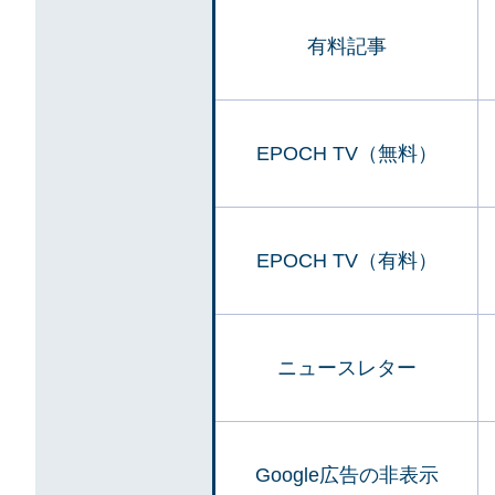
有料記事
EPOCH TV（無料）
EPOCH TV（有料）
ニュースレター
Google広告の非表示