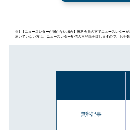
※1 【ニュースレターが届かない場合】無料会員の方でニュースレター
届いていない方は、ニュースレター配信の再登録を致しますので、お手数
無料記事