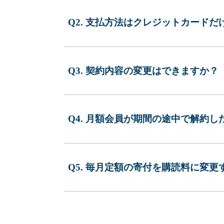
Q2. 支払方法はクレジットカードだ
Q3. 契約内容の変更はできますか？
Q4. 月額会員が期間の途中で解約
Q5. 毎月定額の寄付を購読料に変