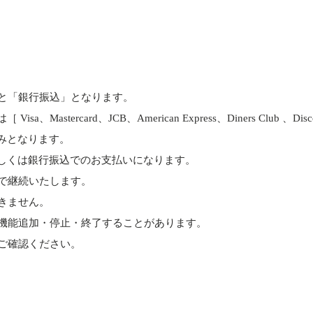
と「銀行振込」となります。
astercard、JCB、American Express、Diners Club 、D
みとなります。
しくは銀行振込でのお支払いになります。
で継続いたします。
きません。
機能追加・停止・終了することがあります。
ご確認ください。