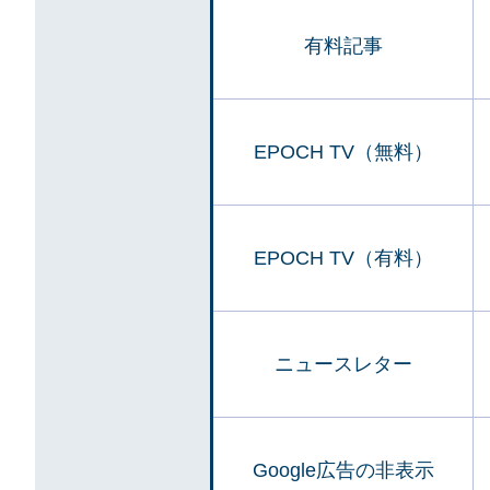
有料記事
EPOCH TV（無料）
EPOCH TV（有料）
ニュースレター
Google広告の非表示