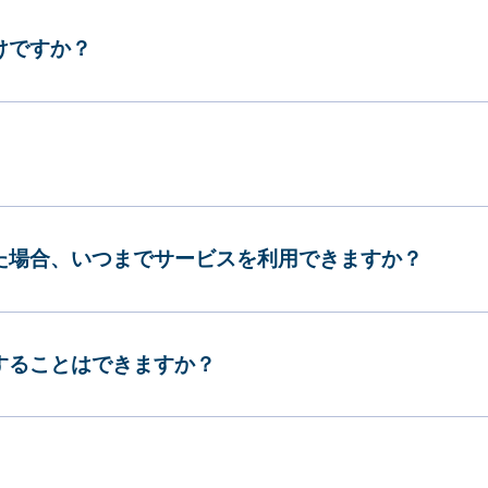
けですか？
した場合、いつまでサービスを利用できますか？
更することはできますか？