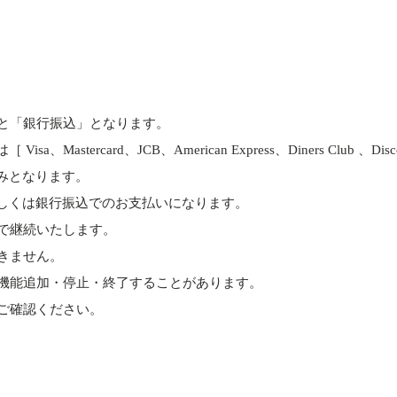
と「銀行振込」となります。
astercard、JCB、American Express、Diners Club 、D
みとなります。
しくは銀行振込でのお支払いになります。
で継続いたします。
きません。
機能追加・停止・終了することがあります。
ご確認ください。