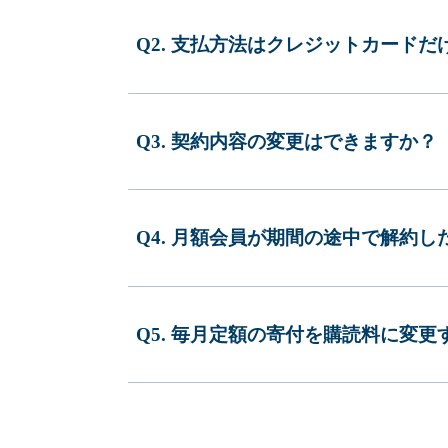
Q2. 支払方法はクレジットカードだ
Q3. 契約内容の変更はできますか？
Q4. 月額会員が期間の途中で解約
Q5. 毎月定額の寄付を購読料に変