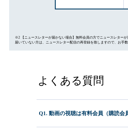
※2 【ニュースレターが届かない場合】無料会員の方でニュースレター
届いていない方は、ニュースレター配信の再登録を致しますので、お手数
よくある質問
Q1. 動画の視聴は有料会員（購読