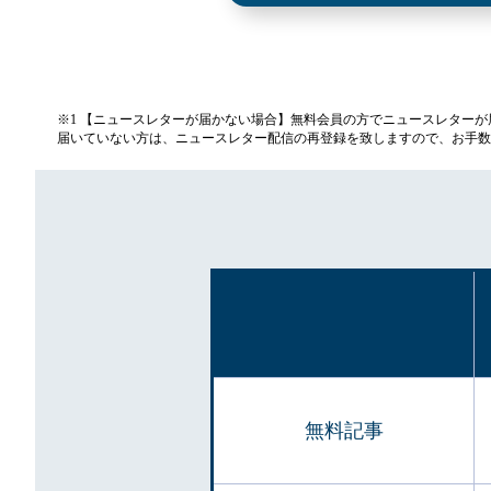
※1 【ニュースレターが届かない場合】無料会員の方でニュースレター
届いていない方は、ニュースレター配信の再登録を致しますので、お手数
無料記事