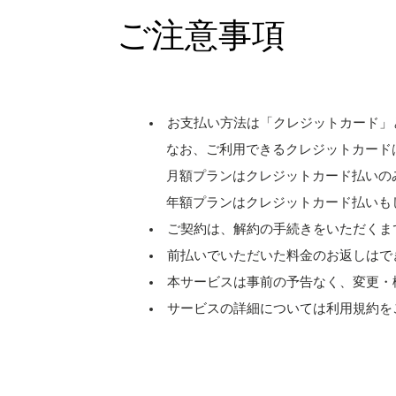
ご注意事項
お支払い方法は「クレジットカード」
なお、ご利用できるクレジットカードは［ Visa、M
月額プランはクレジットカード払いの
年額プランはクレジットカード払いも
ご契約は、解約の手続きをいただくま
前払いでいただいた料金のお返しはで
本サービスは事前の予告なく、変更・
サービスの詳細については利用規約を