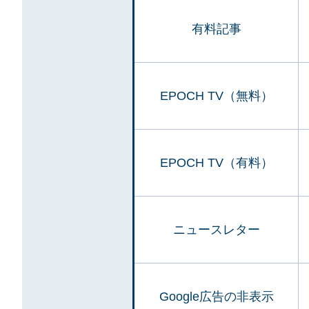
有料記事
EPOCH TV（無料）
EPOCH TV（有料）
ニュースレター
Google広告の非表示