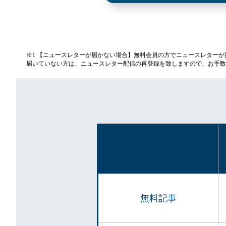
※1 【ニュースレターが届かない場合】無料会員の方でニュースレター
届いていない方は、ニュースレター配信の再登録を致しますので、お手数
無料記事