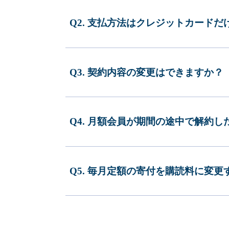
Q2. 支払方法はクレジットカードだ
Q3. 契約内容の変更はできますか？
Q4. 月額会員が期間の途中で解約
Q5. 毎月定額の寄付を購読料に変