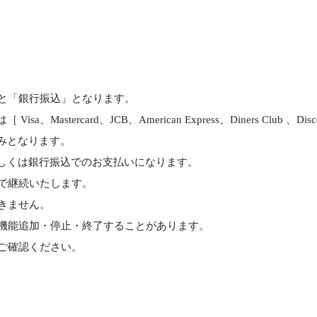
と「銀行振込」となります。
astercard、JCB、American Express、Diners Club 、D
みとなります。
しくは銀行振込でのお支払いになります。
で継続いたします。
きません。
機能追加・停止・終了することがあります。
ご確認ください。