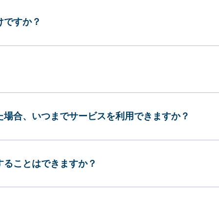
けですか？
した場合、いつまでサービスを利用できますか？
更することはできますか？