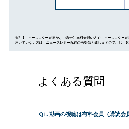
※2 【ニュースレターが届かない場合】無料会員の方でニュースレター
届いていない方は、ニュースレター配信の再登録を致しますので、お手数
よくある質問
Q1. 動画の視聴は有料会員（購読