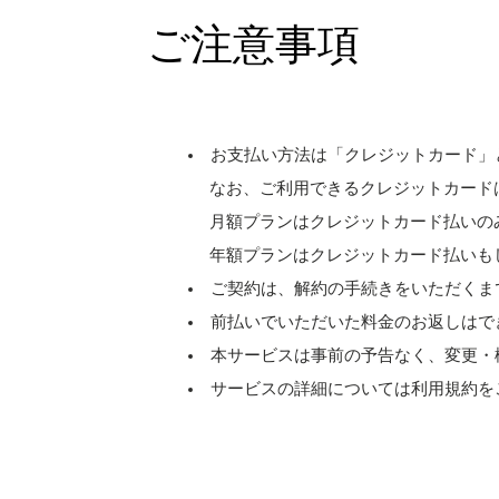
ご注意事項
お支払い方法は「クレジットカード」
なお、ご利用できるクレジットカードは［ Visa、M
月額プランはクレジットカード払いの
年額プランはクレジットカード払いも
ご契約は、解約の手続きをいただくま
前払いでいただいた料金のお返しはで
本サービスは事前の予告なく、変更・
サービスの詳細については利用規約を