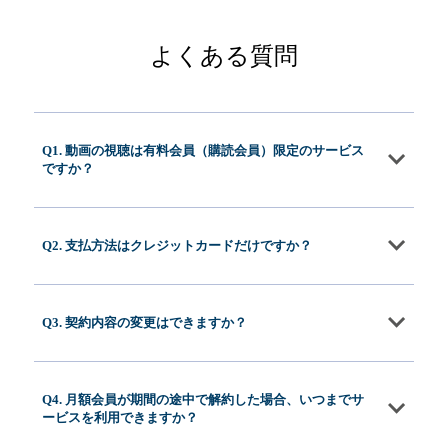
よくある質問
Q1. 動画の視聴は有料会員（購読会員）限定のサービス
ですか？
Q2. 支払方法はクレジットカードだけですか？
Q3. 契約内容の変更はできますか？
Q4. 月額会員が期間の途中で解約した場合、いつまでサ
ービスを利用できますか？