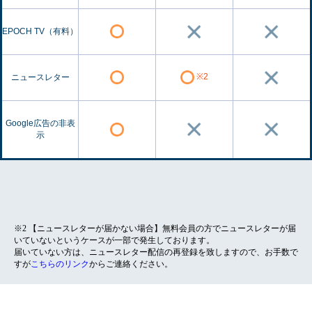
EPOCH TV（有料）
※2
ニュースレター
Google広告の非表
示
※2 【ニュースレターが届かない場合】無料会員の方でニュースレターが届
いていないというケースが一部で発生しております。
届いていない方は、ニュースレター配信の再登録を致しますので、お手数で
すが
こちらのリンク
からご連絡ください。