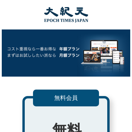
無料会員
無料