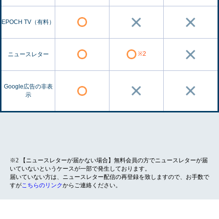
EPOCH TV（有料）
※2
ニュースレター
Google広告の非表
示
※2 【ニュースレターが届かない場合】無料会員の方でニュースレターが届
いていないというケースが一部で発生しております。
届いていない方は、ニュースレター配信の再登録を致しますので、お手数で
すが
こちらのリンク
からご連絡ください。