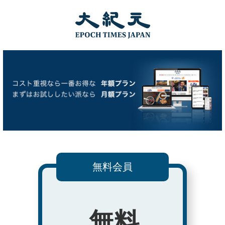
無料会員
無料