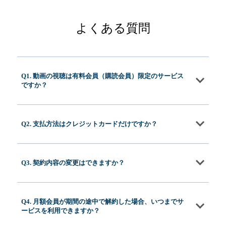
よくある質問
Q1. 動画の視聴は有料会員（購読会員）限定のサービス
ですか？
Q2. 支払方法はクレジットカードだけですか？
Q3. 契約内容の変更はできますか？
Q4. 月額会員が期間の途中で解約した場合、いつまでサ
ービスを利用できますか？