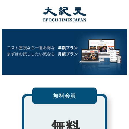
無料会員
無料