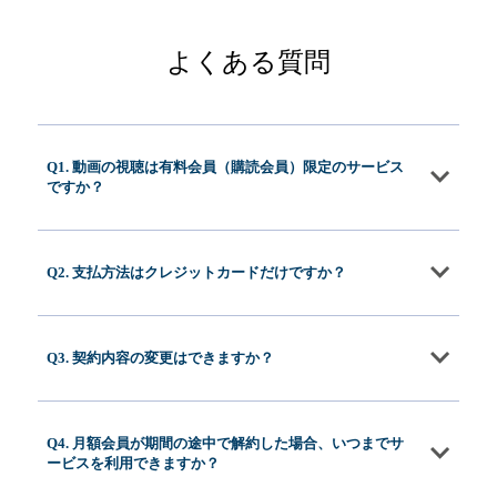
よくある質問
Q1. 動画の視聴は有料会員（購読会員）限定のサービス
ですか？
Q2. 支払方法はクレジットカードだけですか？
Q3. 契約内容の変更はできますか？
Q4. 月額会員が期間の途中で解約した場合、いつまでサ
ービスを利用できますか？