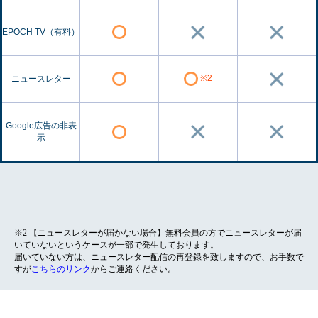
EPOCH TV（有料）
※2
ニュースレター
Google広告の非表
示
※2 【ニュースレターが届かない場合】無料会員の方でニュースレターが届
いていないというケースが一部で発生しております。
届いていない方は、ニュースレター配信の再登録を致しますので、お手数で
すが
こちらのリンク
からご連絡ください。