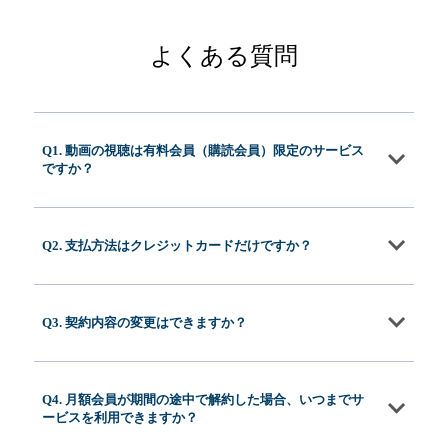
よくある質問
Q1. 動画の視聴は有料会員（購読会員）限定のサービス
ですか？
Q2. 支払方法はクレジットカードだけですか？
Q3. 契約内容の変更はできますか？
Q4. 月額会員が期間の途中で解約した場合、いつまでサ
ービスを利用できますか？