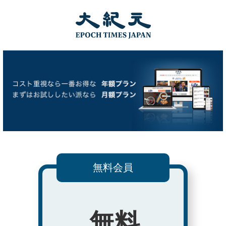
無料会員
無料