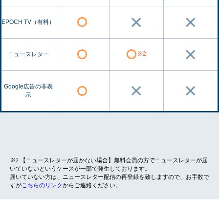
EPOCH TV（有料）
※2
ニュースレター
Google広告の非表
示
※2 【ニュースレターが届かない場合】無料会員の方でニュースレターが届
いていないというケースが一部で発生しております。
届いていない方は、ニュースレター配信の再登録を致しますので、お手数で
すが
こちらのリンク
からご連絡ください。