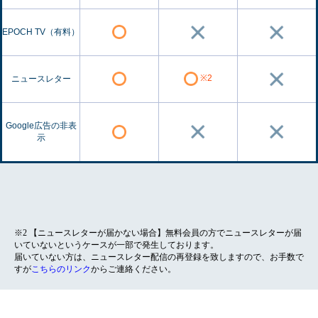
EPOCH TV（有料）
※2
ニュースレター
Google広告の非表
示
※2 【ニュースレターが届かない場合】無料会員の方でニュースレターが届
いていないというケースが一部で発生しております。
届いていない方は、ニュースレター配信の再登録を致しますので、お手数で
すが
こちらのリンク
からご連絡ください。