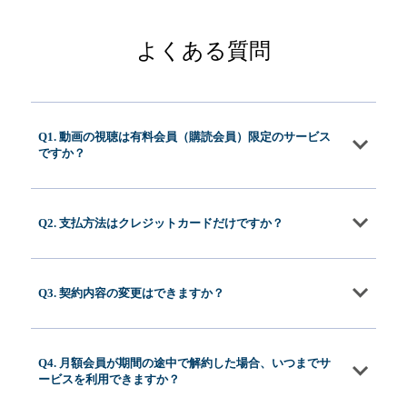
よくある質問
Q1. 動画の視聴は有料会員（購読会員）限定のサービス
ですか？
Q2. 支払方法はクレジットカードだけですか？
Q3. 契約内容の変更はできますか？
Q4. 月額会員が期間の途中で解約した場合、いつまでサ
ービスを利用できますか？