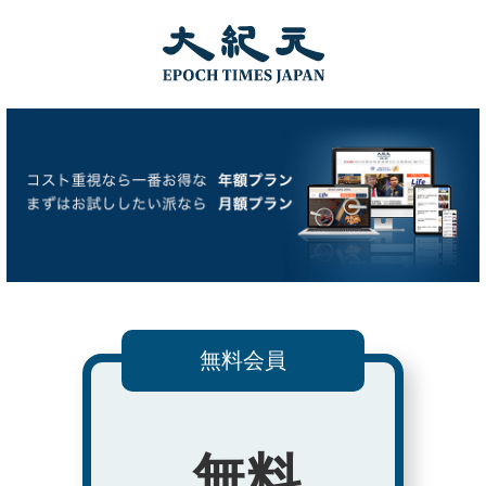
無料会員
無料