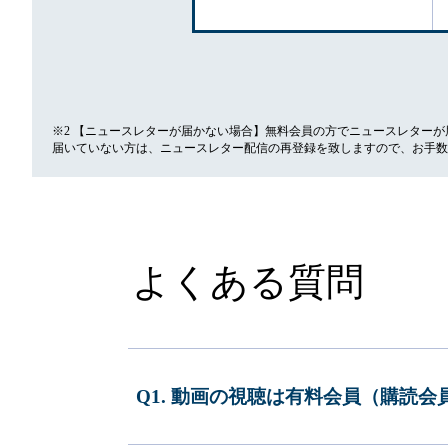
※2 【ニュースレターが届かない場合】無料会員の方でニュースレター
届いていない方は、ニュースレター配信の再登録を致しますので、お手数
よくある質問
Q1. 動画の視聴は有料会員（購読