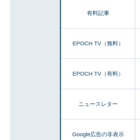
有料記事
EPOCH TV（無料）
EPOCH TV（有料）
ニュースレター
Google広告の非表示