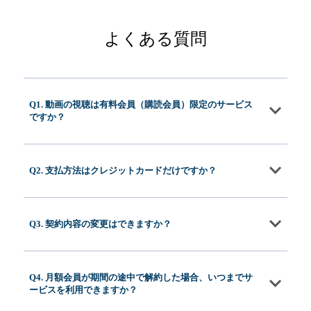
よくある質問
Q1. 動画の視聴は有料会員（購読会員）限定のサービス
ですか？
Q2. 支払方法はクレジットカードだけですか？
Q3. 契約内容の変更はできますか？
Q4. 月額会員が期間の途中で解約した場合、いつまでサ
ービスを利用できますか？