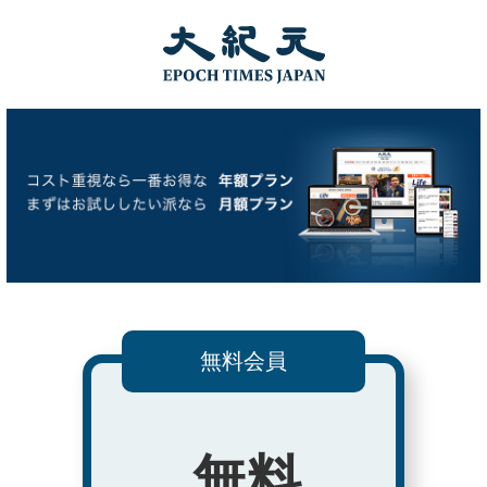
無料会員
無料