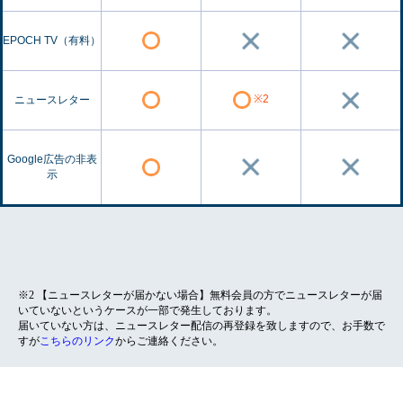
EPOCH TV（有料）
※2
ニュースレター
Google広告の非表
示
※2 【ニュースレターが届かない場合】無料会員の方でニュースレターが届
いていないというケースが一部で発生しております。
届いていない方は、ニュースレター配信の再登録を致しますので、お手数で
すが
こちらのリンク
からご連絡ください。