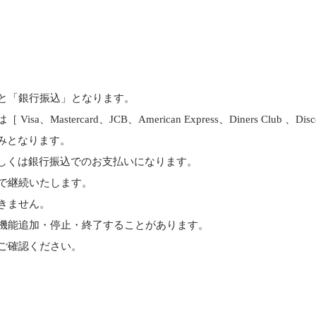
と「銀行振込」となります。
astercard、JCB、American Express、Diners Club 、D
みとなります。
しくは銀行振込でのお支払いになります。
で継続いたします。
きません。
機能追加・停止・終了することがあります。
ご確認ください。