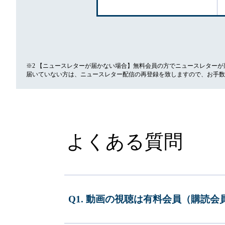
※2 【ニュースレターが届かない場合】無料会員の方でニュースレター
届いていない方は、ニュースレター配信の再登録を致しますので、お手数
よくある質問
Q1. 動画の視聴は有料会員（購読