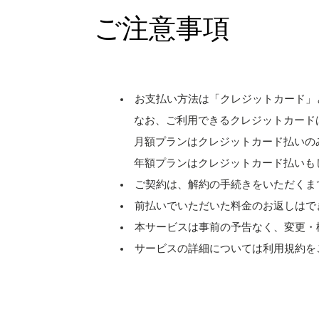
ご注意事項
お支払い方法は「クレジットカード」
なお、ご利用できるクレジットカードは［ Visa、M
月額プランはクレジットカード払いの
年額プランはクレジットカード払いも
ご契約は、解約の手続きをいただくま
前払いでいただいた料金のお返しはで
本サービスは事前の予告なく、変更・
サービスの詳細については利用規約を