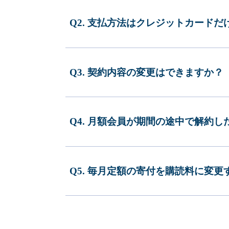
Q2. 支払方法はクレジットカードだ
Q3. 契約内容の変更はできますか？
Q4. 月額会員が期間の途中で解約
Q5. 毎月定額の寄付を購読料に変