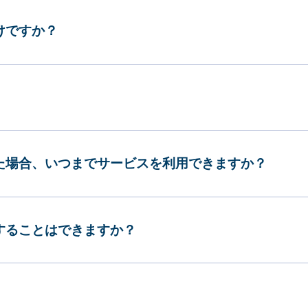
けですか？
した場合、いつまでサービスを利用できますか？
更することはできますか？