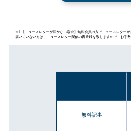
※1 【ニュースレターが届かない場合】無料会員の方でニュースレター
届いていない方は、ニュースレター配信の再登録を致しますので、お手数
無料記事