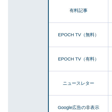
有料記事
EPOCH TV（無料）
EPOCH TV（有料）
ニュースレター
Google広告の非表示