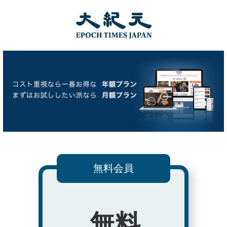
無料会員
無料