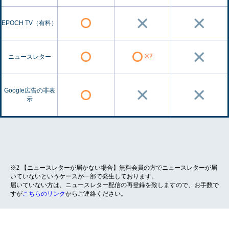
EPOCH TV（有料）
※2
ニュースレター
Google広告の非表
示
※2 【ニュースレターが届かない場合】無料会員の方でニュースレターが届
いていないというケースが一部で発生しております。
届いていない方は、ニュースレター配信の再登録を致しますので、お手数で
すが
こちらのリンク
からご連絡ください。