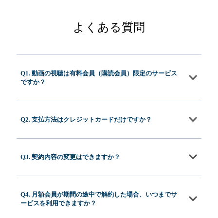
よくある質問
Q1. 動画の視聴は有料会員（購読会員）限定のサービス
ですか？
Q2. 支払方法はクレジットカードだけですか？
Q3. 契約内容の変更はできますか？
Q4. 月額会員が期間の途中で解約した場合、いつまでサ
ービスを利用できますか？