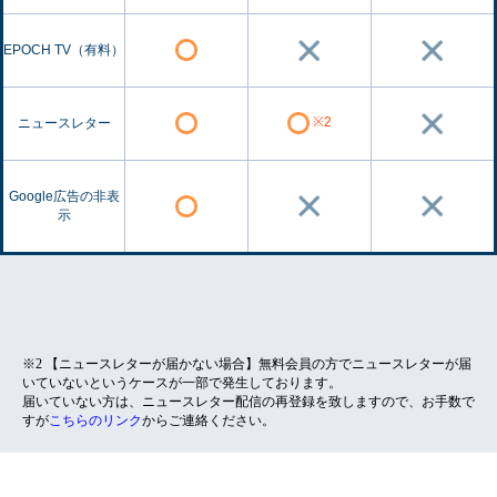
EPOCH TV（有料）
※2
ニュースレター
Google広告の非表
示
※2 【ニュースレターが届かない場合】無料会員の方でニュースレターが届
いていないというケースが一部で発生しております。
届いていない方は、ニュースレター配信の再登録を致しますので、お手数で
すが
こちらのリンク
からご連絡ください。