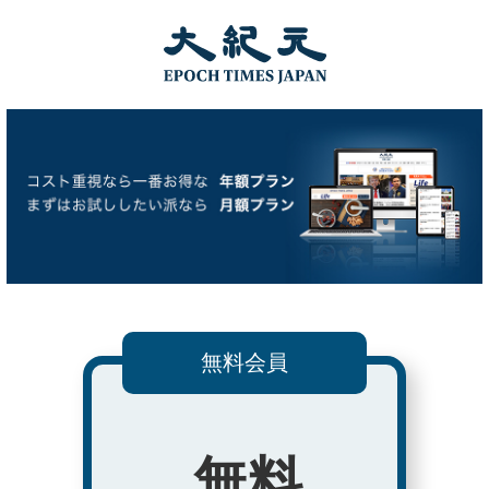
無料会員
無料