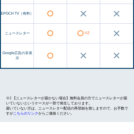
EPOCH TV（有料）
※2
ニュースレター
Google広告の非表
示
※2 【ニュースレターが届かない場合】無料会員の方でニュースレターが届
いていないというケースが一部で発生しております。
届いていない方は、ニュースレター配信の再登録を致しますので、お手数で
すが
こちらのリンク
からご連絡ください。