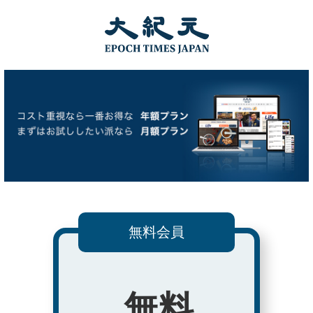
無料会員
無料