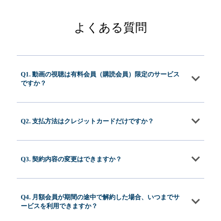
よくある質問
Q1. 動画の視聴は有料会員（購読会員）限定のサービス
ですか？
Q2. 支払方法はクレジットカードだけですか？
Q3. 契約内容の変更はできますか？
Q4. 月額会員が期間の途中で解約した場合、いつまでサ
ービスを利用できますか？