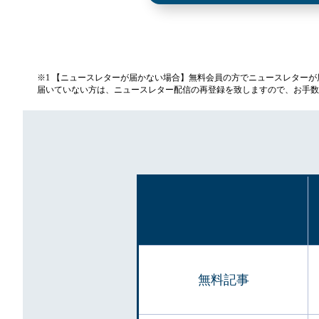
※1 【ニュースレターが届かない場合】無料会員の方でニュースレター
届いていない方は、ニュースレター配信の再登録を致しますので、お手数
無料記事