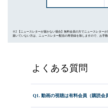
※2 【ニュースレターが届かない場合】無料会員の方でニュースレター
届いていない方は、ニュースレター配信の再登録を致しますので、お手数
よくある質問
Q1. 動画の視聴は有料会員（購読