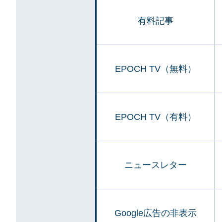
有料記事
EPOCH TV（無料）
EPOCH TV（有料）
ニュースレター
Google広告の非表示