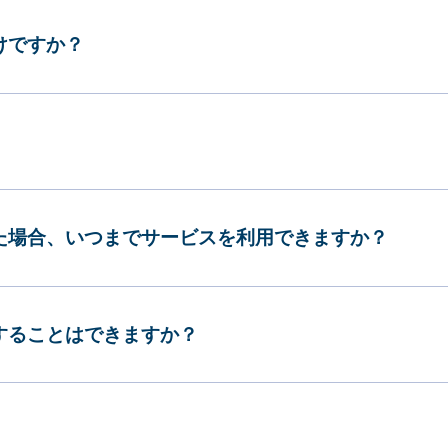
けですか？
した場合、いつまでサービスを利用できますか？
更することはできますか？