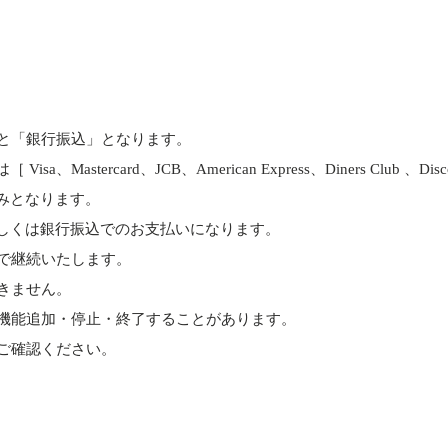
と「銀行振込」となります。
astercard、JCB、American Express、Diners Club 、D
みとなります。
しくは銀行振込でのお支払いになります。
で継続いたします。
きません。
機能追加・停止・終了することがあります。
ご確認ください。