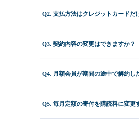
Q2. 支払方法はクレジットカードだ
Q3. 契約内容の変更はできますか？
Q4. 月額会員が期間の途中で解約
Q5. 毎月定額の寄付を購読料に変