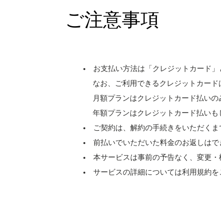
ご注意事項
お支払い方法は「クレジットカード」
なお、ご利用できるクレジットカードは［ Visa、M
月額プランはクレジットカード払いの
年額プランはクレジットカード払いも
ご契約は、解約の手続きをいただくま
前払いでいただいた料金のお返しはで
本サービスは事前の予告なく、変更・
サービスの詳細については利用規約を