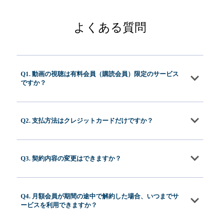
よくある質問
Q1. 動画の視聴は有料会員（購読会員）限定のサービス
ですか？
Q2. 支払方法はクレジットカードだけですか？
Q3. 契約内容の変更はできますか？
Q4. 月額会員が期間の途中で解約した場合、いつまでサ
ービスを利用できますか？