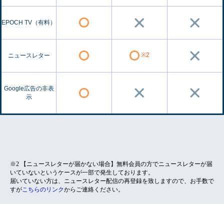
EPOCH TV（有料）
※2
ニュースレター
Google広告の非表
示
※2 【ニュースレターが届かない場合】無料会員の方でニュースレターが届
いていないというケースが一部で発生しております。
届いていない方は、ニュースレター配信の再登録を致しますので、お手数で
すが
こちらのリンク
からご連絡ください。