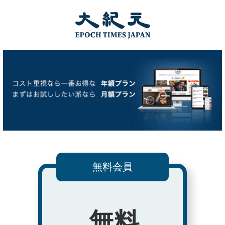
無料会員
無料